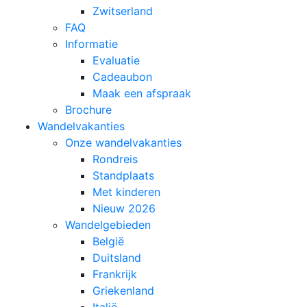
Zwitserland
FAQ
Informatie
Evaluatie
Cadeaubon
Maak een afspraak
Brochure
Wandelvakanties
Onze wandelvakanties
Rondreis
Standplaats
Met kinderen
Nieuw 2026
Wandelgebieden
België
Duitsland
Frankrijk
Griekenland