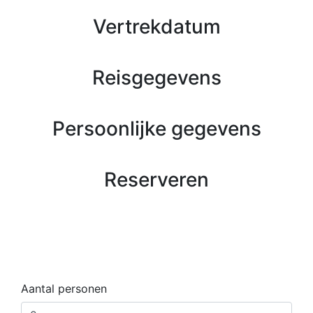
Vertrekdatum
Reisgegevens
Persoonlijke gegevens
Reserveren
Aantal personen