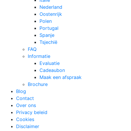
Italië
Nederland
Oostenrijk
Polen
Portugal
Spanje
Tsjechië
FAQ
Informatie
Evaluatie
Cadeaubon
Maak een afspraak
Brochure
Blog
Contact
Over ons
Privacy beleid
Cookies
Disclaimer