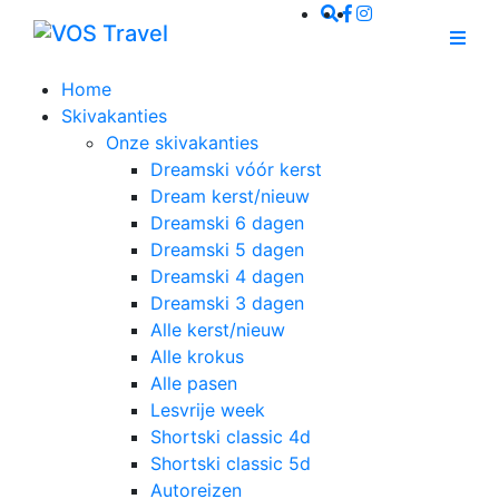
Home
Skivakanties
Onze skivakanties
Dreamski vóór kerst
Dream kerst/nieuw
Dreamski 6 dagen
Dreamski 5 dagen
Dreamski 4 dagen
Dreamski 3 dagen
Alle kerst/nieuw
Alle krokus
Alle pasen
Lesvrije week
Shortski classic 4d
Shortski classic 5d
Autoreizen