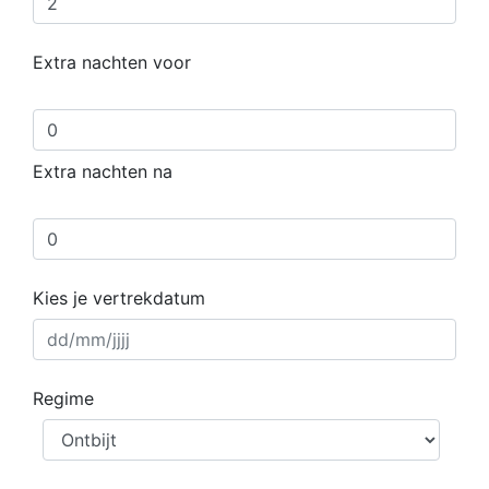
Extra nachten voor
Extra nachten na
Kies je vertrekdatum
Regime