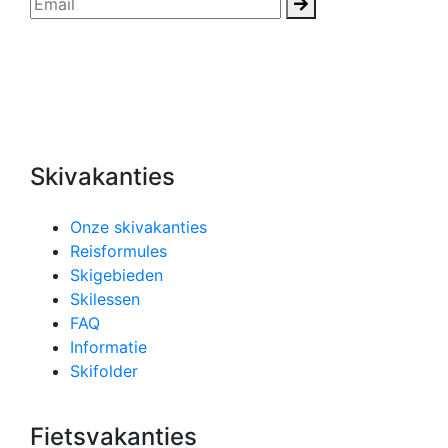
Skivakanties
Onze skivakanties
Reisformules
Skigebieden
Skilessen
FAQ
Informatie
Skifolder
Fietsvakanties