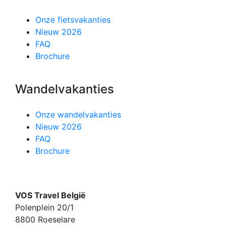
Onze fietsvakanties
Nieuw 2026
FAQ
Brochure
Wandelvakanties
Onze wandelvakanties
Nieuw 2026
FAQ
Brochure
VOS Travel België
Polenplein 20/1
8800 Roeselare