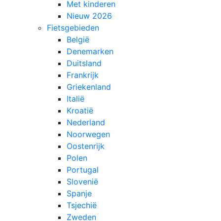
Met kinderen
Nieuw 2026
Fietsgebieden
België
Denemarken
Duitsland
Frankrijk
Griekenland
Italië
Kroatië
Nederland
Noorwegen
Oostenrijk
Polen
Portugal
Slovenië
Spanje
Tsjechië
Zweden