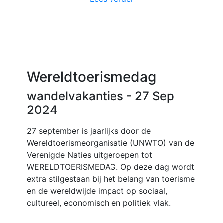
Wereldtoerismedag
wandelvakanties
- 27 Sep
2024
27 september is jaarlijks door de
Wereldtoerismeorganisatie (UNWTO) van de
Verenigde Naties uitgeroepen tot
WERELDTOERISMEDAG. Op deze dag wordt
extra stilgestaan bij het belang van toerisme
en de wereldwijde impact op sociaal,
cultureel, economisch en politiek vlak.