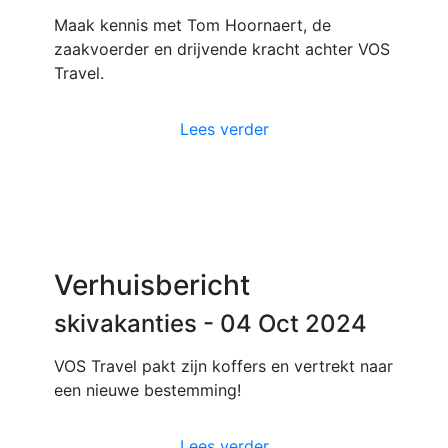
Maak kennis met Tom Hoornaert, de
zaakvoerder en drijvende kracht achter VOS
Travel.
Lees verder
Verhuisbericht
skivakanties
- 04 Oct 2024
VOS Travel pakt zijn koffers en vertrekt naar
een nieuwe bestemming!
Lees verder