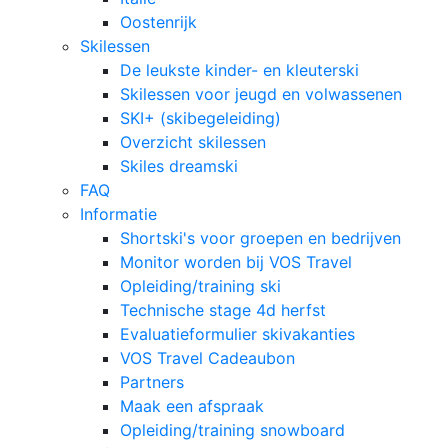
Oostenrijk
Skilessen
De leukste kinder- en kleuterski
Skilessen voor jeugd en volwassenen
SKI+ (skibegeleiding)
Overzicht skilessen
Skiles dreamski
FAQ
Informatie
Shortski's voor groepen en bedrijven
Monitor worden bij VOS Travel
Opleiding/training ski
Technische stage 4d herfst
Evaluatieformulier skivakanties
VOS Travel Cadeaubon
Partners
Maak een afspraak
Opleiding/training snowboard