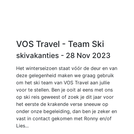
VOS Travel - Team Ski
skivakanties
- 28 Nov 2023
Het winterseizoen staat vóór de deur en van
deze gelegenheid maken we graag gebruik
om het ski team van VOS Travel aan jullie
voor te stellen. Ben je ooit al eens met ons
op ski reis geweest of zoek je dit jaar voor
het eerste de krakende verse sneeuw op
onder onze begeleiding, dan ben je zeker en
vast in contact gekomen met Ronny en/of
Lies...