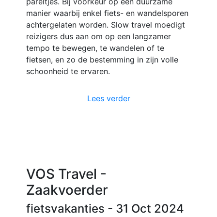
pareltjes. Bij voorkeur op een duurzame
manier waarbij enkel fiets- en wandelsporen
achtergelaten worden. Slow travel moedigt
reizigers dus aan om op een langzamer
tempo te bewegen, te wandelen of te
fietsen, en zo de bestemming in zijn volle
schoonheid te ervaren.
Lees verder
VOS Travel -
Zaakvoerder
fietsvakanties
- 31 Oct 2024