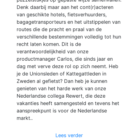
Denk daarbij maar aan het cont(r)acteren
van geschikte hotels, fietsverhuurders,
bagagetransporteurs en het uitstippelen van
routes die de pracht en praal van de
verschillende bestemmingen volledig tot hun
recht laten komen. Dit is de
verantwoordelijkheid van onze
productmanager Carlos, die sinds jaar en
dag met verve deze rol op zich neemt. Heb
je de Unionsleden of Kattegattleden in
Zweden al gefietst? Dan heb je kunnen
genieten van het harde werk van onze
Nederlandse collega Rewert, die deze
vakanties heeft samengesteld en tevens het
aanspreekpunt is voor de Nederlandse
markt..
Lees verder