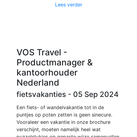
Lees verder
VOS Travel -
Productmanager &
kantoorhouder
Nederland
fietsvakanties
- 05 Sep 2024
Een fiets- of wandelvakantie tot in de
puntjes op poten zetten is geen sinecure.
Vooraleer een vakantie in onze brochure
verschijnt, moeten namelijk heel wat
puzzelstukjes op gepaste wijze samenvallen.