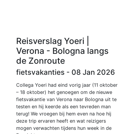
Reisverslag Yoeri |
Verona - Bologna langs
de Zonroute
fietsvakanties
- 08 Jan 2026
Collega Yoeri had eind vorig jaar (11 oktober
– 18 oktober) het genoegen om de nieuwe
fietsvakantie van Verona naar Bologna uit te
testen en hij keerde als een tevreden man
terug! We vroegen bij hem even na hoe hij
deze trip ervaren heeft en wat reizigers
mogen verwachten tijdens hun week in de