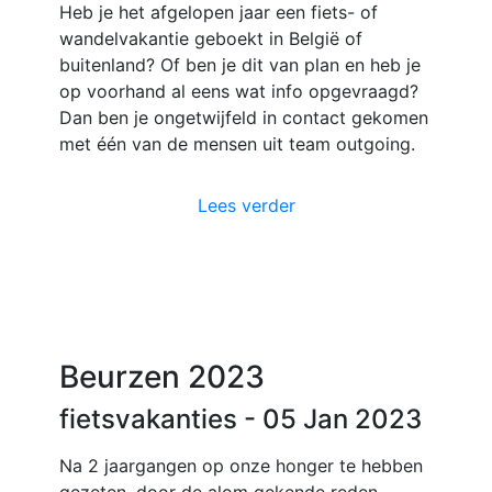
Heb je het afgelopen jaar een fiets- of
wandelvakantie geboekt in België of
buitenland? Of ben je dit van plan en heb je
op voorhand al eens wat info opgevraagd?
Dan ben je ongetwijfeld in contact gekomen
met één van de mensen uit team outgoing.
Lees verder
Beurzen 2023
fietsvakanties
- 05 Jan 2023
Na 2 jaargangen op onze honger te hebben