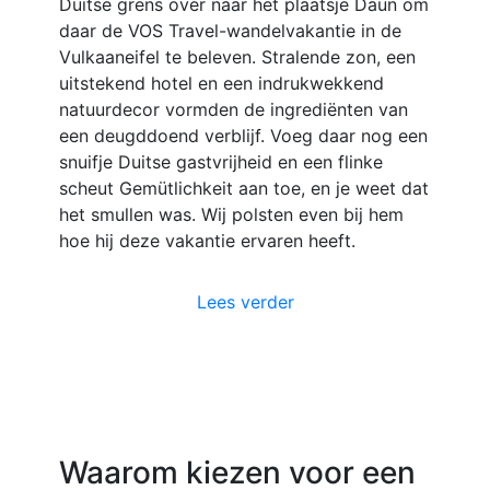
Duitse grens over naar het plaatsje Daun om
daar de VOS Travel-wandelvakantie in de
Vulkaaneifel te beleven. Stralende zon, een
uitstekend hotel en een indrukwekkend
natuurdecor vormden de ingrediënten van
een deugddoend verblijf. Voeg daar nog een
snuifje Duitse gastvrijheid en een flinke
scheut Gemütlichkeit aan toe, en je weet dat
het smullen was. Wij polsten even bij hem
hoe hij deze vakantie ervaren heeft.
Lees verder
Waarom kiezen voor een