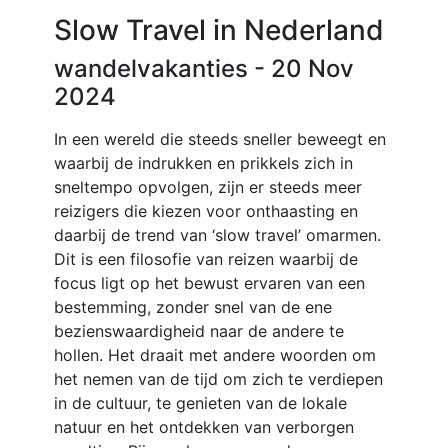
Slow Travel in Nederland
wandelvakanties
- 20 Nov
2024
In een wereld die steeds sneller beweegt en
waarbij de indrukken en prikkels zich in
sneltempo opvolgen, zijn er steeds meer
reizigers die kiezen voor onthaasting en
daarbij de trend van ‘slow travel’ omarmen.
Dit is een filosofie van reizen waarbij de
focus ligt op het bewust ervaren van een
bestemming, zonder snel van de ene
bezienswaardigheid naar de andere te
hollen. Het draait met andere woorden om
het nemen van de tijd om zich te verdiepen
in de cultuur, te genieten van de lokale
natuur en het ontdekken van verborgen