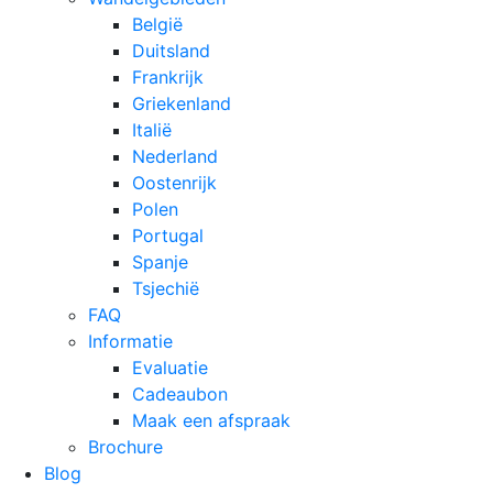
België
Duitsland
Frankrijk
Griekenland
Italië
Nederland
Oostenrijk
Polen
Portugal
Spanje
Tsjechië
FAQ
Informatie
Evaluatie
Cadeaubon
Maak een afspraak
Brochure
Blog