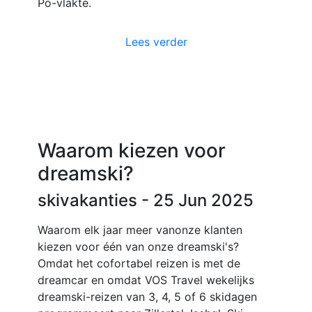
Po-vlakte.
Lees verder
Waarom kiezen voor
dreamski?
skivakanties
- 25 Jun 2025
Waarom elk jaar meer vanonze klanten
kiezen voor één van onze dreamski's?
Omdat het cofortabel reizen is met de
dreamcar en omdat VOS Travel wekelijks
dreamski-reizen van 3, 4, 5 of 6 skidagen