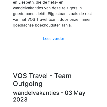
en Liesbeth, die de fiets- en
wandelvakanties van deze reizigers in
goede banen leidt. Bijgestaan, zoals de rest
van het VOS Travel team, door onze immer
goedlachse boekhoudster Tania.
Lees verder
VOS Travel - Team
Outgoing
wandelvakanties
- 03 May
2023