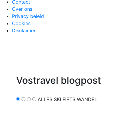
Contact
Over ons
Privacy beleid
Cookies
Disclaimer
Vostravel blogpost
ALLES
SKI
FIETS
WANDEL