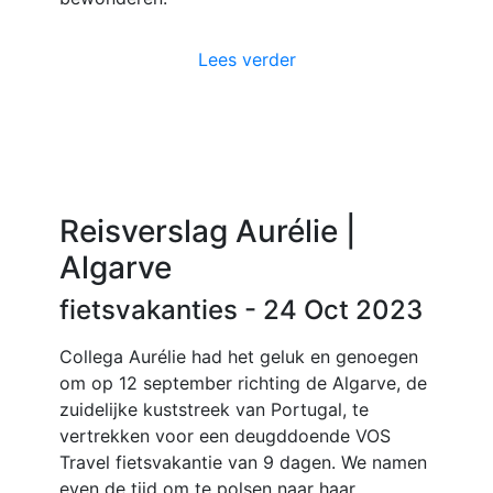
Lees verder
Reisverslag Aurélie |
Algarve
fietsvakanties
- 24 Oct 2023
Collega Aurélie had het geluk en genoegen
om op 12 september richting de Algarve, de
zuidelijke kuststreek van Portugal, te
vertrekken voor een deugddoende VOS
Travel fietsvakantie van 9 dagen. We namen
even de tijd om te polsen naar haar