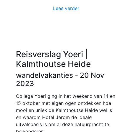
Lees verder
Reisverslag Yoeri |
Kalmthoutse Heide
wandelvakanties
- 20 Nov
2023
Collega Yoeri ging in het weekend van 14 en
15 oktober met eigen ogen ontdekken hoe
mooi en uniek de Kalmthoutse Heide wel is
en waarom Hotel Jerom de ideale
uitvalsbasis is om al deze natuurpracht te
bewonderen.