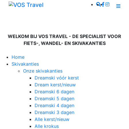
WELKOM BIJ VOS TRAVEL - DE SPECIALIST VOOR
FIETS-, WANDEL- EN SKIVAKANTIES
Home
Skivakanties
Onze skivakanties
Dreamski vóór kerst
Dream kerst/nieuw
Dreamski 6 dagen
Dreamski 5 dagen
Dreamski 4 dagen
Dreamski 3 dagen
Alle kerst/nieuw
Alle krokus