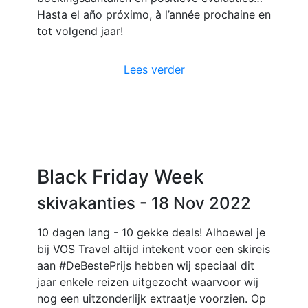
Hasta el año próximo, à l’année prochaine en
tot volgend jaar!
Lees verder
Black Friday Week
skivakanties
- 18 Nov 2022
10 dagen lang - 10 gekke deals! Alhoewel je
bij VOS Travel altijd intekent voor een skireis
aan #DeBestePrijs hebben wij speciaal dit
jaar enkele reizen uitgezocht waarvoor wij
nog een uitzonderlijk extraatje voorzien. Op