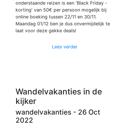
onderstaande reizen is een 'Black Friday -
korting' van 50€ per persoon mogelijk bij
online boeking tussen 22/11 en 30/11.
Maandag 01/12 ben je dus onvermijdelijk te
laat voor deze gekke deals!
Lees verder
Wandelvakanties in de
kijker
wandelvakanties
- 26 Oct
2022