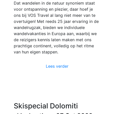
Dat wandelen in de natuur synoniem staat
voor ontspanning en plezier, daar hoef je
ons bij VOS Travel al lang niet meer van te
overtuigen! Met reeds 25 jaar ervaring in de
wandelrugzak, bieden we individuele
wandelvakanties in Europa aan, waarbij we
de reizigers kennis laten maken met ons
prachtige continent, volledig op het ritme
van hun eigen stappen.
Lees verder
Skispecial Dolomiti