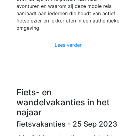
avonturen en waarom zij deze mooie reis
aanraadt aan iedereen die houdt van actief
fietsplezier en lekker eten in een authentieke
omgeving
Lees verder
Fiets- en
wandelvakanties in het
najaar
fietsvakanties
- 25 Sep 2023