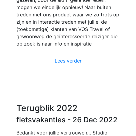
gezeten, door de alom gekende reden,
mogen we eindelijk opnieuw! Naar buiten
treden met ons product waar we zo trots op
zijn en in interactie treden met jullie, de
(toekomstige) klanten van VOS Travel of
gewoonweg de geïnteresseerde reiziger die
op zoek is naar info en inspiratie
Lees verder
Terugblik 2022
fietsvakanties
- 26 Dec 2022
Bedankt voor jullie vertrouwen… Studio