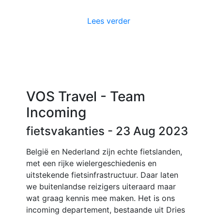
Lees verder
VOS Travel - Team
Incoming
fietsvakanties
- 23 Aug 2023
België en Nederland zijn echte fietslanden,
met een rijke wielergeschiedenis en
uitstekende fietsinfrastructuur. Daar laten
we buitenlandse reizigers uiteraard maar
wat graag kennis mee maken. Het is ons
incoming departement, bestaande uit Dries