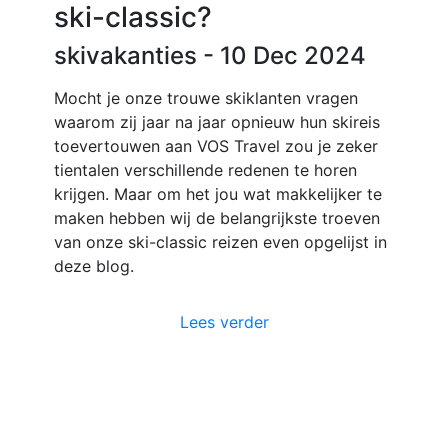
ski-classic?
skivakanties
- 10 Dec 2024
Mocht je onze trouwe skiklanten vragen
waarom zij jaar na jaar opnieuw hun skireis
toevertouwen aan VOS Travel zou je zeker
tientalen verschillende redenen te horen
krijgen. Maar om het jou wat makkelijker te
maken hebben wij de belangrijkste troeven
van onze ski-classic reizen even opgelijst in
deze blog.
Lees verder